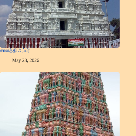
காளத்தி அப்பர்
May 23, 2026