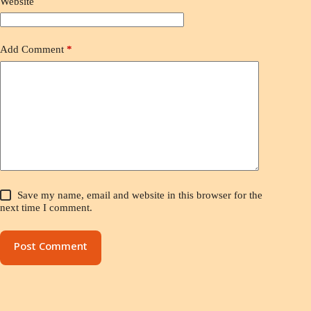
Website
Add Comment
*
Save my name, email and website in this browser for the
next time I comment.
Post Comment