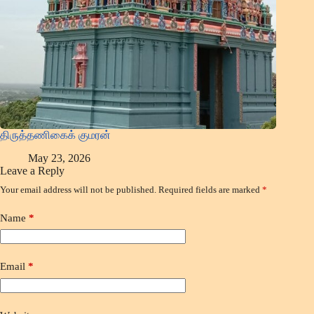
திருத்தணிகைக் குமரன்
May 23, 2026
Leave a Reply
Your email address will not be published.
Required fields are marked
*
Name
*
Email
*