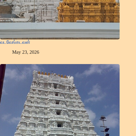
வடவேங்கடவன்
May 23, 2026