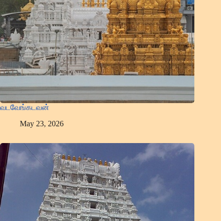
வடவேங்கடவன்
May 23, 2026