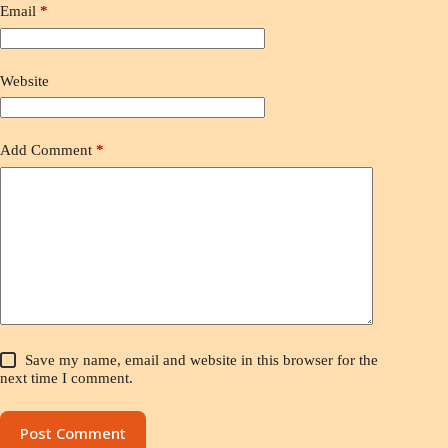
Email
*
Website
Add Comment
*
Save my name, email and website in this browser for the
next time I comment.
Post Comment