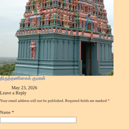
திருத்தணிகைக் குமரன்
May 23, 2026
Leave a Reply
Your email address will not be published.
Required fields are marked
*
Name
*