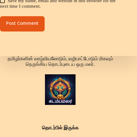
Save my name, email and website in this browser for the
next time I comment.
Post Comment
தமிழர்களின் வாழ்வியலோடும், வழிபாட்டோடும் மிகவும்
நெருங்கிய தொடர்புடைய ஒரு மலர்.
தொடர்பில் இருக்க