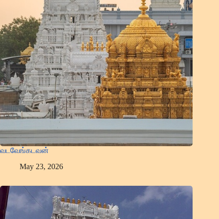
வடவேங்கடவன்
May 23, 2026