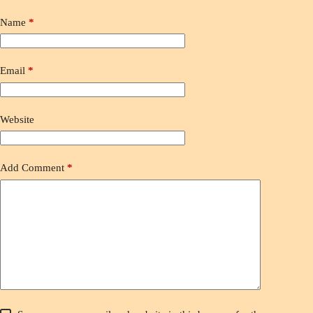
Name
*
Email
*
Website
Add Comment
*