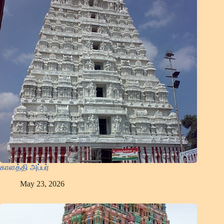
காளத்தி அப்பர்
May 23, 2026