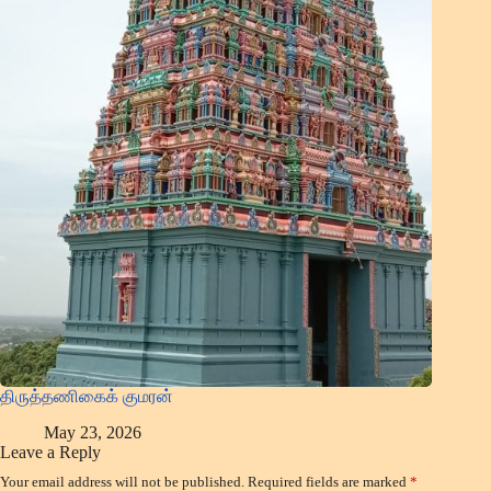
திருத்தணிகைக் குமரன்
May 23, 2026
Leave a Reply
Your email address will not be published.
Required fields are marked
*