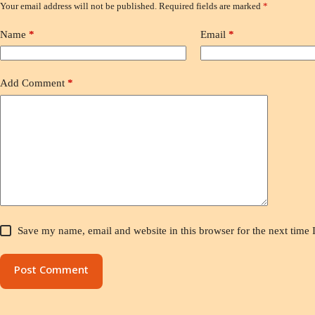
Your email address will not be published.
Required fields are marked
*
Name
*
Email
*
Add Comment
*
Save my name, email and website in this browser for the next time
Post Comment