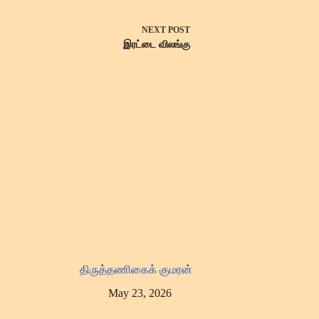
NEXT
POST
இரட்டை விலங்கு
திருத்தணிகைக் குமரன்
May 23, 2026