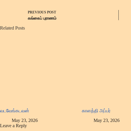
PREVIOUS
POST
கங்கைப் புராணம்
Related Posts
வடவேங்கடவன்
காளத்தி அப்பர்
May 23, 2026
May 23, 2026
Leave a Reply