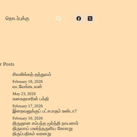
தொடர்புக்கு
r Posts
சிவலிங்கத் தத்துவம்
February 18, 2026
வடவேங்கடவன்
May 23, 2026
கனகதாசரின் பக்தி
February 17, 2026
இறைவனுக்குப் பட்சபாதம் உண்டா?
February 16, 2026
திருஞான சம்பந்த மூர்த்தி நாயனார்
திருவாய் மலர்ந்தருளிய கோளறு
திருப்பதிகம் வரலாறு