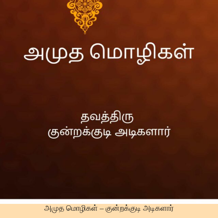
அமுத மொழிகள் – குன்றக்குடி அடிகளார்